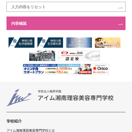
学校紹介
アイム湘南理容美容専門学校とは