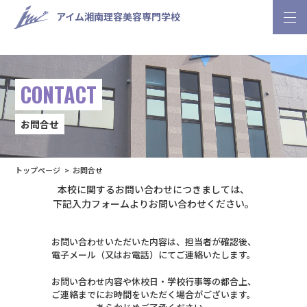
アイム湘南理容美容専門学校
CONTACT
お問合せ
トップページ
お問合せ
本校に関するお問い合わせにつきましては、
下記入力フォームよりお問い合わせください。
お問い合わせいただいた内容は、担当者が確認後、
電子メール（又はお電話）にてご連絡いたします。
お問い合わせ内容や休校日・学校行事等の都合上、
ご連絡までにお時間をいただく場合がございます。