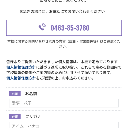
あらかじめご了承ください。
お急ぎの場合は、お電話にてお問い合わせください。
0463-85-3780
本校に関するお問い合わせ以外の内容（広告・営業関係等）はご遠慮くだ
さい。
皆様よりご提供いただきました個人情報は、本校で定めております
個人情報保護方針
に基づき適切に取り扱い、これらで定める範囲内で
学校情報の提供やご案内等のために利用させて頂いております。
個人情報保護方針
をご確認の上、お申込みください。
お名前
必須
フリガナ
必須