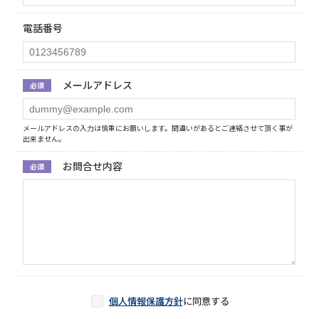
電話番号
メールアドレス
必須
メールアドレスの入力は慎重にお願いします。間違いがあるとご連絡させて頂く事が
出来ません。
お問合せ内容
必須
個人情報保護方針
に同意する