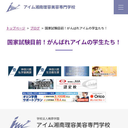
アイム湘南理容美容専門学校
トップページ
ブログ
国家試験目前！がんばれアイムの学生たち！
国家試験目前！がんばれアイムの学生たち！